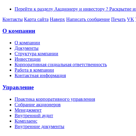
Перейти к разделу Акционеру и инвестору ? Раскрытие
Контакты
Карта сайта
Наверх
Написать сообщение
Печать
VK
О компании
О компании
Документы
Структура компании
Инвестиции
Корпоративная социальная ответственность
Работа в компании
Контактная информация
Управление
Практика корпоративного управления
Собрание акционеров
Менеджмент
Внутренний аудит
Комплаенс
Внутренние документы