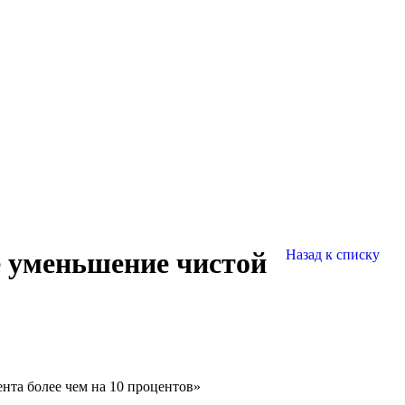
е уменьшение чистой
Назад к списку
нта более чем на 10 процентов»