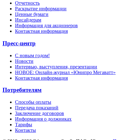
Отчетность
Раскрытие информации
Ценные бумаги
Инсайдерам
Информация для акционеров
Контактная информация
Пресс-центр
С новым годом!
Новости
Интервью, выступления, презентации
НОВОЕ: Онлайн-журнал «Юнипро Мегаватт»
Контактная информация
Потребителям
Способы оплаты
Передача показаний
Заключение договоров
Информация о должниках
Тарифы
Контакты