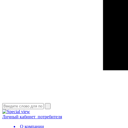
Личный кабинет
потребителя
О компании