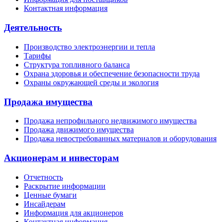
Контактная информация
Деятельность
Производство электроэнергии и тепла
Тарифы
Структура топливного баланса
Охрана здоровья и обеспечение безопасности труда
Охраны окружающей среды и экология
Продажа имущества
Продажа непрофильного недвижимого имущества
Продажа движимого имущества
Продажа невостребованных материалов и оборудования
Акционерам и инвесторам
Отчетность
Раскрытие информации
Ценные бумаги
Инсайдерам
Информация для акционеров
Контактная информация