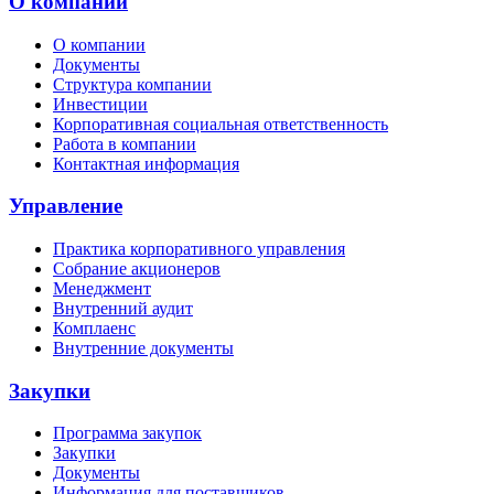
О компании
О компании
Документы
Структура компании
Инвестиции
Корпоративная социальная ответственность
Работа в компании
Контактная информация
Управление
Практика корпоративного управления
Собрание акционеров
Менеджмент
Внутренний аудит
Комплаенс
Внутренние документы
Закупки
Программа закупок
Закупки
Документы
Информация для поставщиков