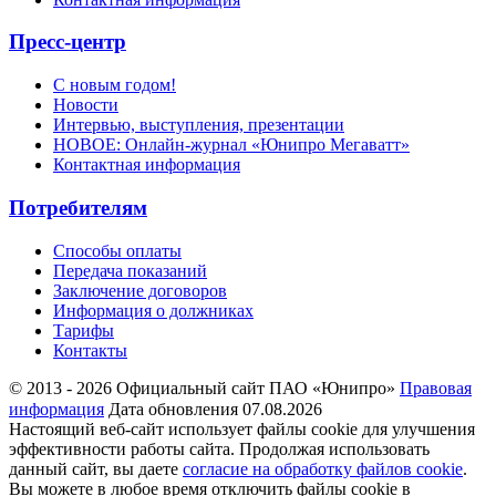
Пресс-центр
С новым годом!
Новости
Интервью, выступления, презентации
НОВОЕ: Онлайн-журнал «Юнипро Мегаватт»
Контактная информация
Потребителям
Способы оплаты
Передача показаний
Заключение договоров
Информация о должниках
Тарифы
Контакты
© 2013 - 2026 Официальный сайт ПАО «Юнипро»
Правовая
информация
Дата обновления 07.08.2026
Настоящий веб-сайт использует файлы cookie для улучшения
эффективности работы сайта. Продолжая использовать
данный сайт, вы даете
согласие на обработку файлов cookie
.
Вы можете в любое время отключить файлы cookie в