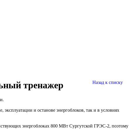
льный тренажер
Назад к списку
и.
, эксплуатации и останове энергоблоков, так и в условиях
йствующих энергоблоках 800 МВт Сургутской ГРЭС-2, поэтому