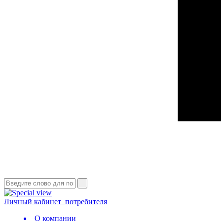
Личный кабинет
потребителя
О компании