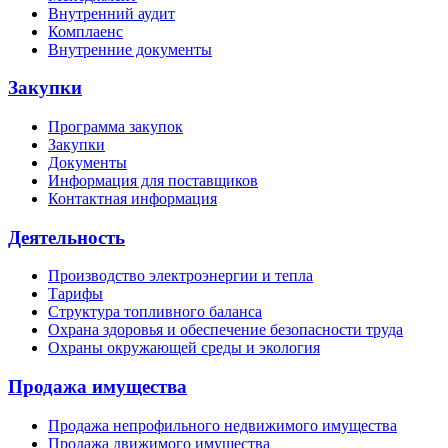
Внутренний аудит
Комплаенс
Внутренние документы
Закупки
Программа закупок
Закупки
Документы
Информация для поставщиков
Контактная информация
Деятельность
Производство электроэнергии и тепла
Тарифы
Структура топливного баланса
Охрана здоровья и обеспечение безопасности труда
Охраны окружающей среды и экология
Продажа имущества
Продажа непрофильного недвижимого имущества
Продажа движимого имущества