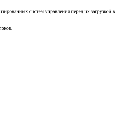
изированных систем управления перед их загрузкой в
локов.