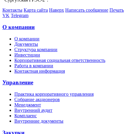
Контакты
Карта сайта
Наверх
Написать сообщение
Печать
VK
Telegram
О компании
О компании
Документы
Структура компании
Инвестиции
Корпоративная социальная ответственность
Работа в компании
Контактная информация
Управление
Практика корпоративного управления
Собрание акционеров
Менеджмент
Внутренний аудит
Комплаенс
Внутренние документы
Закупки