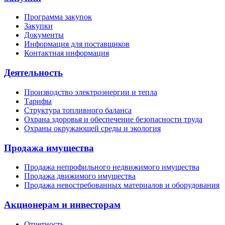
Программа закупок
Закупки
Документы
Информация для поставщиков
Контактная информация
Деятельность
Производство электроэнергии и тепла
Тарифы
Структура топливного баланса
Охрана здоровья и обеспечение безопасности труда
Охраны окружающей среды и экология
Продажа имущества
Продажа непрофильного недвижимого имущества
Продажа движимого имущества
Продажа невостребованных материалов и оборудования
Акционерам и инвесторам
Отчетность