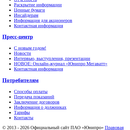
Раскрытие информации
Ценные бумаги
Инсайдерам
Информация для акционеров
Контактная информация
Пресс-центр
С новым годом!
Новости
Интервью, выступления, презентации
НОВОЕ: Онлайн-журнал «Юнипро Мегаватт»
Контактная информация
Потребителям
Способы оплаты
Передача показаний
Заключение договоров
Информация о должниках
Тарифы
Контакты
© 2013 - 2026 Официальный сайт ПАО «Юнипро»
Правовая