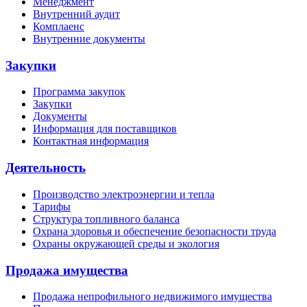
Менеджмент
Внутренний аудит
Комплаенс
Внутренние документы
Закупки
Программа закупок
Закупки
Документы
Информация для поставщиков
Контактная информация
Деятельность
Производство электроэнергии и тепла
Тарифы
Структура топливного баланса
Охрана здоровья и обеспечение безопасности труда
Охраны окружающей среды и экология
Продажа имущества
Продажа непрофильного недвижимого имущества