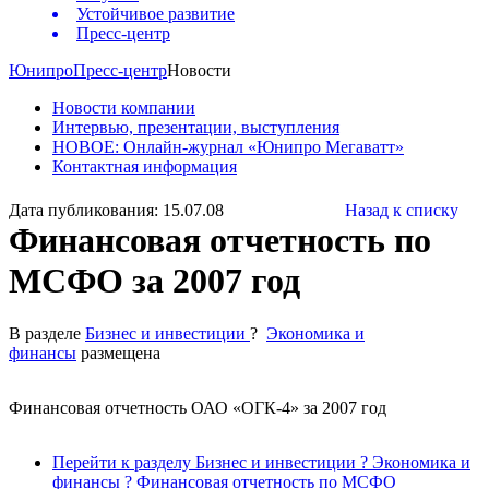
Устойчивое развитие
Пресс-центр
Юнипро
Пресс-центр
Новости
Новости компании
Интервью, презентации, выступления
НОВОЕ: Онлайн-журнал «Юнипро Мегаватт»
Контактная информация
Дата публикования: 15.07.08
Назад к списку
Финансовая отчетность по
МСФО за 2007 год
В разделе
Бизнес и инвестиции
?
Экономика и
финансы
размещена
Финансовая отчетность ОАО «ОГК-4» за 2007 год
Перейти к разделу Бизнес и инвестиции ? Экономика и
финансы ? Финансовая отчетность по МСФО