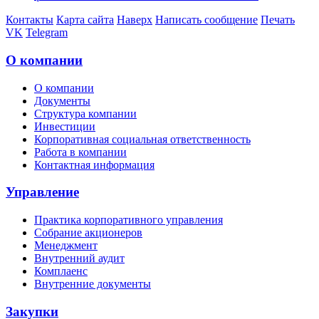
Контакты
Карта сайта
Наверх
Написать сообщение
Печать
VK
Telegram
О компании
О компании
Документы
Структура компании
Инвестиции
Корпоративная социальная ответственность
Работа в компании
Контактная информация
Управление
Практика корпоративного управления
Собрание акционеров
Менеджмент
Внутренний аудит
Комплаенс
Внутренние документы
Закупки