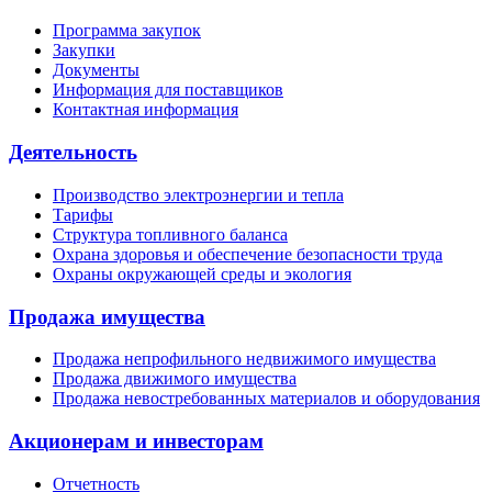
Программа закупок
Закупки
Документы
Информация для поставщиков
Контактная информация
Деятельность
Производство электроэнергии и тепла
Тарифы
Структура топливного баланса
Охрана здоровья и обеспечение безопасности труда
Охраны окружающей среды и экология
Продажа имущества
Продажа непрофильного недвижимого имущества
Продажа движимого имущества
Продажа невостребованных материалов и оборудования
Акционерам и инвесторам
Отчетность