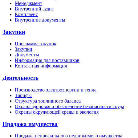
Менеджмент
Внутренний аудит
Комплаенс
Внутренние документы
Закупки
Программа закупок
Закупки
Документы
Информация для поставщиков
Контактная информация
Деятельность
Производство электроэнергии и тепла
Тарифы
Структура топливного баланса
Охрана здоровья и обеспечение безопасности труда
Охраны окружающей среды и экология
Продажа имущества
Продажа непрофильного недвижимого имущества