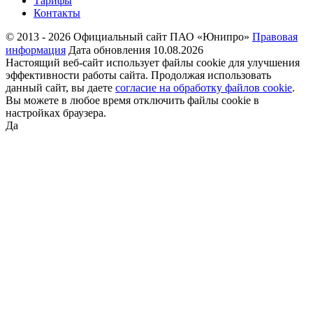
Тарифы
Контакты
© 2013 - 2026 Официальный сайт ПАО «Юнипро»
Правовая
информация
Дата обновления 10.08.2026
Настоящий веб-сайт использует файлы cookie для улучшения
эффективности работы сайта. Продолжая использовать
данный сайт, вы даете
согласие на обработку файлов cookie
.
Вы можете в любое время отключить файлы cookie в
настройках браузера.
Да