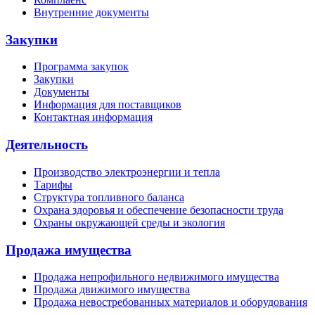
Внутренние документы
Закупки
Программа закупок
Закупки
Документы
Информация для поставщиков
Контактная информация
Деятельность
Производство электроэнергии и тепла
Тарифы
Структура топливного баланса
Охрана здоровья и обеспечение безопасности труда
Охраны окружающей среды и экология
Продажа имущества
Продажа непрофильного недвижимого имущества
Продажа движимого имущества
Продажа невостребованных материалов и оборудования