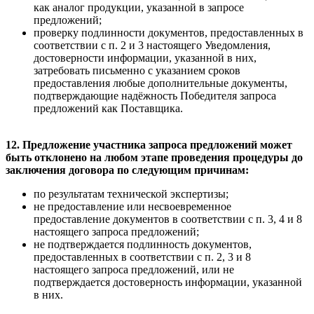
как аналог продукции, указанной в запросе
предложений;
проверку подлинности документов, предоставленных в
соответствии с п. 2 и 3 настоящего Уведомления,
достоверности информации, указанной в них,
затребовать письменно с указанием сроков
предоставления любые дополнительные документы,
подтверждающие надёжность Победителя запроса
предложений как Поставщика.
12. Предложение участника запроса предложений может
быть отклонено на любом этапе проведения процедуры до
заключения договора по следующим причинам:
по результатам технической экспертизы;
не предоставление или несвоевременное
предоставление документов в соответствии с п. 3, 4 и 8
настоящего запроса предложений;
не подтверждается подлинность документов,
предоставленных в соответствии с п. 2, 3 и 8
настоящего запроса предложений, или не
подтверждается достоверность информации, указанной
в них.