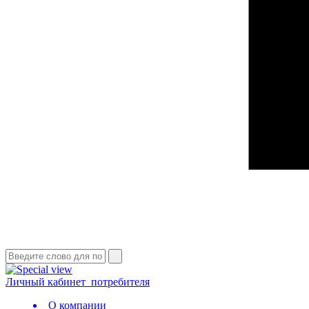
Личный кабинет
потребителя
О компании