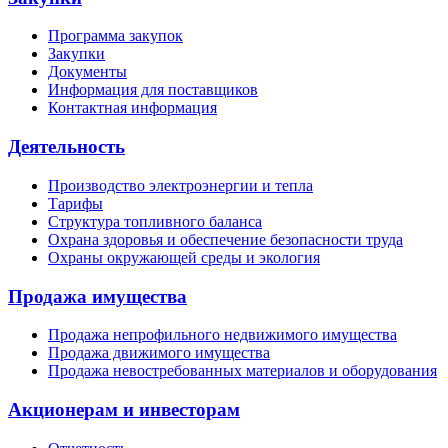
Программа закупок
Закупки
Документы
Информация для поставщиков
Контактная информация
Деятельность
Производство электроэнергии и тепла
Тарифы
Структура топливного баланса
Охрана здоровья и обеспечение безопасности труда
Охраны окружающей среды и экология
Продажа имущества
Продажа непрофильного недвижимого имущества
Продажа движимого имущества
Продажа невостребованных материалов и оборудования
Акционерам и инвесторам