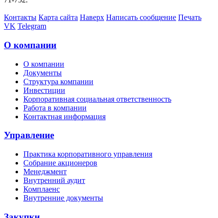
Контакты
Карта сайта
Наверх
Написать сообщение
Печать
VK
Telegram
О компании
О компании
Документы
Структура компании
Инвестиции
Корпоративная социальная ответственность
Работа в компании
Контактная информация
Управление
Практика корпоративного управления
Собрание акционеров
Менеджмент
Внутренний аудит
Комплаенс
Внутренние документы
Закупки