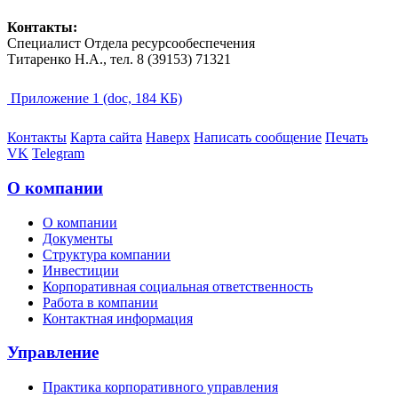
Контакты:
Специалист Отдела ресурсообеспечения
Титаренко Н.А., тел. 8 (39153) 71321
Приложение 1 (doc, 184 КБ)
Контакты
Карта сайта
Наверх
Написать сообщение
Печать
VK
Telegram
О компании
О компании
Документы
Структура компании
Инвестиции
Корпоративная социальная ответственность
Работа в компании
Контактная информация
Управление
Практика корпоративного управления