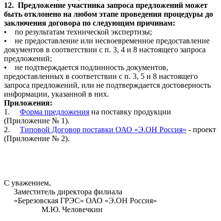
12.
Предложение участника запроса предложений может
быть отклонено на любом этапе проведения процедуры до
заключения договора по следующим причинам:
•
по результатам технической экспертизы;
•
не предоставление или несвоевременное предоставление
документов в соответствии с п. 3, 4 и 8 настоящего запроса
предложений;
•
не подтверждается подлинность документов,
предоставленных в соответствии с п. 3, 5 и 8 настоящего
запроса предложений, или не подтверждается достоверность
информации, указанной в них.
Приложения:
1.
Форма предложения
на поставку продукции
(Приложение № 1).
2.
Типовой Договор поставки ОАО «Э.ОН Россия»
- проект
(Приложение № 2).
С уважением,
Заместитель директора филиала
«Березовская ГРЭС» ОАО «Э.ОН Россия»
M
.Ю. Человечкин