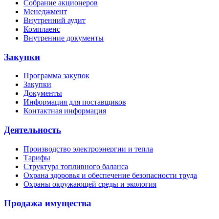
Собрание акционеров
Менеджмент
Внутренний аудит
Комплаенс
Внутренние документы
Закупки
Программа закупок
Закупки
Документы
Информация для поставщиков
Контактная информация
Деятельность
Производство электроэнергии и тепла
Тарифы
Структура топливного баланса
Охрана здоровья и обеспечение безопасности труда
Охраны окружающей среды и экология
Продажа имущества