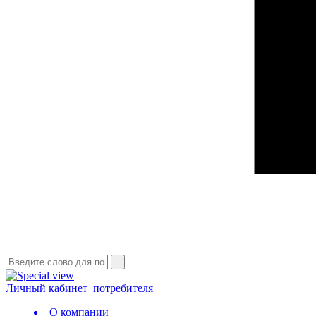
Личный кабинет
потребителя
О компании