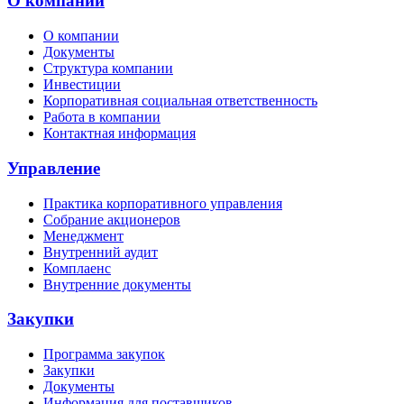
О компании
О компании
Документы
Структура компании
Инвестиции
Корпоративная социальная ответственность
Работа в компании
Контактная информация
Управление
Практика корпоративного управления
Собрание акционеров
Менеджмент
Внутренний аудит
Комплаенс
Внутренние документы
Закупки
Программа закупок
Закупки
Документы
Информация для поставщиков