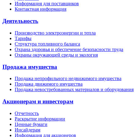
Информация для поставщиков
Контактная информация
Деятельность
Производство электроэнергии и тепла
Тарифы
Структура топливного баланса
Охрана здоровья и обеспечение безопасности труда
Охраны окружающей среды и экология
Продажа имущества
Продажа непрофильного недвижимого имущества
Продажа движимого имущества
Продажа невостребованных материалов и оборудования
Акционерам и инвесторам
Отчетность
Раскрытие информации
Ценные бумаги
Инсайдерам
Информация для акционеров