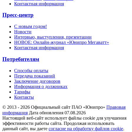
Контактная информация
Пресс-центр
С новым годом!
Новости
Интервью, выступления, презентации
НОВОЕ: Онлайн-журнал «Юнипро Мегаватт»
Контактная информация
Потребителям
Способы оплаты
Передача показаний
Заключение договоров
Информация о должниках
Тарифы
Контакты
© 2013 - 2026 Официальный сайт ПАО «Юнипро»
Правовая
информация
Дата обновления 07.08.2026
Настоящий веб-сайт использует файлы cookie для улучшения
эффективности работы сайта. Продолжая использовать
данный сайт, вы даете
согласие на обработку файлов cookie
.