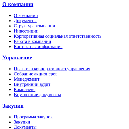
О компании
О компании
Документы
Структура компании
Инвестиции
Корпоративная социальная ответственность
Работа в компании
Контактная информация
Управление
Практика корпоративного управления
Собрание акционеров
Менеджмент
Внутренний аудит
Комплаенс
Внутренние документы
Закупки
Программа закупок
Закупки
Документы