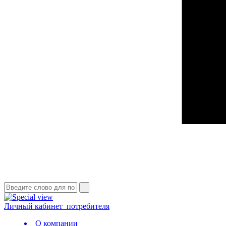
Личный кабинет
потребителя
О компании