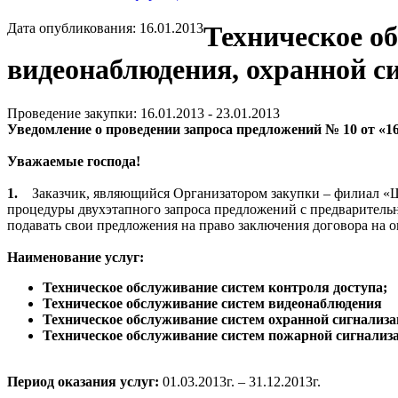
Дата опубликования: 16.01.2013
Техническое о
видеонаблюдения, охранной с
Проведение закупки: 16.01.2013 - 23.01.2013
Уведомление о проведении з
апроса предложений № 10 от «16
Уважаемые господа!
1.
Заказчик, являющийся Организатором закупки – филиал 
процедуры двухэтапного запроса предложений с предварител
подавать свои предложения на право заключения договора на 
Наименование услуг:
Техническое обслуживание систем контроля доступа;
Техническое обслуживание систем видеонаблюдения
Техническое обслуживание систем охранной сигнализа
Техническое обслуживание систем пожарной сигнали
Период оказания услуг:
01.03.2013г. – 31.12.2013г.