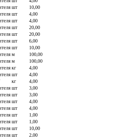
ителя
шт
4,00
ителя
шт
10,00
ителя
шт
4,00
ителя
шт
4,00
ителя
шт
20,00
ителя
шт
20,00
ителя
шт
6,00
ителя
шт
10,00
ителя
м
100,00
ителя
м
100,00
ителя
кг
4,00
ителя
шт
4,00
7
кг
4,00
ителя
шт
3,00
ителя
шт
3,00
ителя
шт
4,00
ителя
шт
4,00
ителя
шт
1,00
ителя
шт
1,00
ителя
шт
10,00
ителя
шт
2,00