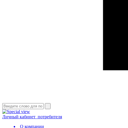
Личный кабинет
потребителя
О компании