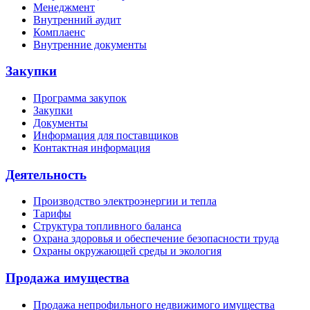
Менеджмент
Внутренний аудит
Комплаенс
Внутренние документы
Закупки
Программа закупок
Закупки
Документы
Информация для поставщиков
Контактная информация
Деятельность
Производство электроэнергии и тепла
Тарифы
Структура топливного баланса
Охрана здоровья и обеспечение безопасности труда
Охраны окружающей среды и экология
Продажа имущества
Продажа непрофильного недвижимого имущества