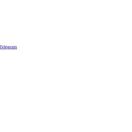
Telegram