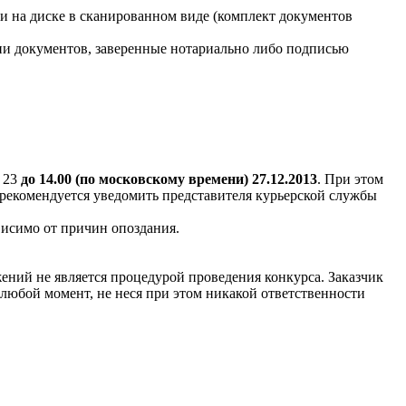
 и на диске в сканированном виде (комплект документов
ии документов, заверенные нотариально либо подписью
 23
до 14.00 (по московскому времени) 27.12.2013
. При этом
рекомендуется уведомить представителя курьерской службы
висимо от причин опоздания.
жений не является процедурой проведения конкурса. Заказчик
любой момент, не неся при этом никакой ответственности