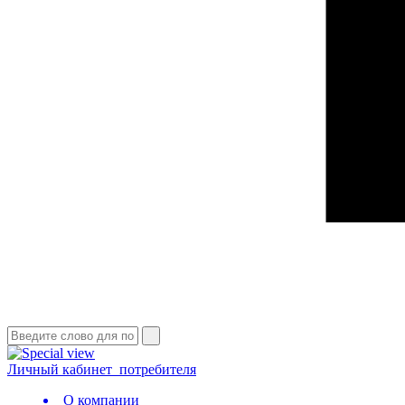
Личный кабинет
потребителя
О компании