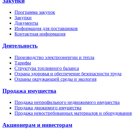
Закупки
Программа закупок
Закупки
Документы
Информация для поставщиков
Контактная информация
Деятельность
Производство электроэнергии и тепла
Тарифы
Структура топливного баланса
Охрана здоровья и обеспечение безопасности труда
Охраны окружающей среды и экология
Продажа имущества
Продажа непрофильного недвижимого имущества
Продажа движимого имущества
Продажа невостребованных материалов и оборудования
Акционерам и инвесторам