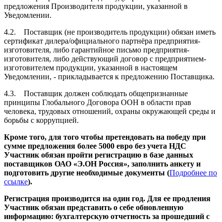
предложения Производителя продукции, указанной в
Уведомлении.
4.2. Поставщик (не производитель продукции) обязан иметь
сертификат дилера/официального партнёра предприятия-
изготовителя, либо гарантийное письмо предприятия-
изготовителя, либо действующий договор с предприятием-
изготовителем продукции, указанной в настоящем
Уведомлении, - прикладывается к предложению Поставщика.
4.3. Поставщик должен соблюдать общепризнанные
принципы Глобального Договора ООН в области прав
человека, трудовых отношений, охраны окружающей среды и
борьбы с коррупцией.
Кроме того, для того чтобы претендовать на победу при
сумме предложения более 5000 евро без учета НДС
Участник обязан пройти регистрацию в базе данных
поставщиков ОАО «Э.ОН Россия», заполнить анкету и
подготовить другие необходимые документы (
Подробнее по
ссылке
).
Регистрация производится на один год. Для ее продления
Участник обязан представить о себе обновленную
информацию: бухгалтерскую отчетность за прошедший с