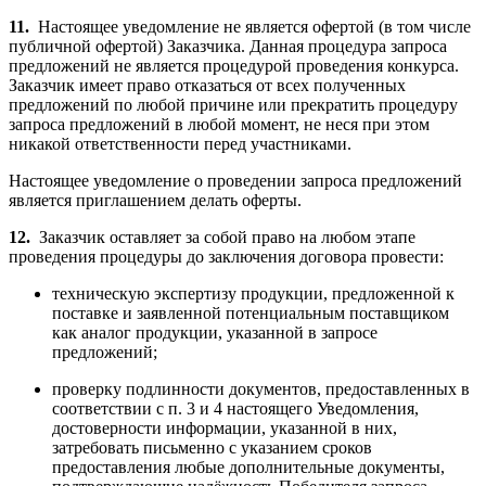
11.
Настоящее уведомление не является офертой (в том числе
публичной офертой) Заказчика. Данная процедура запроса
предложений не является процедурой проведения конкурса.
Заказчик имеет право отказаться от всех полученных
предложений по любой причине или прекратить процедуру
запроса предложений в любой момент, не неся при этом
никакой ответственности перед участниками.
Настоящее уведомление о проведении запроса предложений
является приглашением делать оферты.
12.
Заказчик оставляет за собой право на любом этапе
проведения процедуры до заключения договора провести:
техническую экспертизу продукции, предложенной к
поставке и заявленной потенциальным поставщиком
как аналог продукции, указанной в запросе
предложений;
проверку подлинности документов, предоставленных в
соответствии с п. 3 и 4 настоящего Уведомления,
достоверности информации, указанной в них,
затребовать письменно с указанием сроков
предоставления любые дополнительные документы,