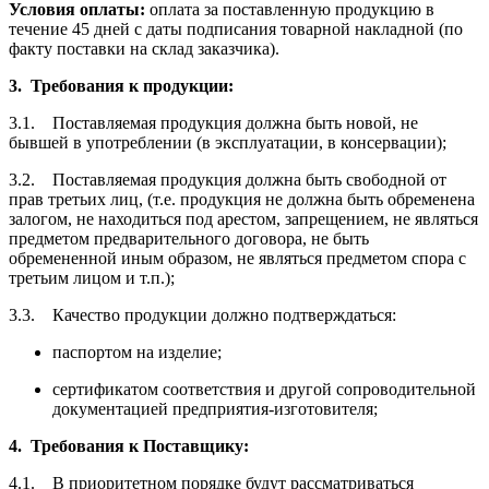
Условия оплаты:
оплата за поставленную продукцию в
течение 45 дней с даты подписания товарной накладной (по
факту поставки на склад заказчика).
3.
Требования к продукции:
3.1. Поставляемая продукция должна быть новой, не
бывшей в употреблении (в эксплуатации, в консервации);
3.2. Поставляемая продукция должна быть свободной от
прав третьих лиц, (т.е. продукция не должна быть обременена
залогом, не находиться под арестом, запрещением, не являться
предметом предварительного договора, не быть
обремененной иным образом, не являться предметом спора с
третьим лицом и т.п.);
3.3. Качество продукции должно подтверждаться:
паспортом на изделие;
сертификатом соответствия и другой сопроводительной
документацией предприятия-изготовителя;
4.
Требования к Поставщику:
4.1. В приоритетном порядке будут рассматриваться