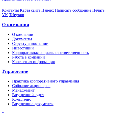
Контакты
Карта сайта
Наверх
Написать сообщение
Печать
VK
Telegram
О компании
О компании
Документы
Структура компании
Инвестиции
Корпоративная социальная ответственность
Работа в компании
Контактная информация
Управление
Практика корпоративного управления
Собрание акционеров
Менеджмент
Внутренний аудит
Комплаенс
Внутренние документы