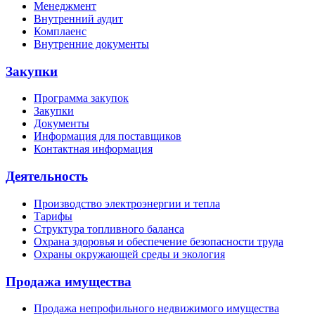
Менеджмент
Внутренний аудит
Комплаенс
Внутренние документы
Закупки
Программа закупок
Закупки
Документы
Информация для поставщиков
Контактная информация
Деятельность
Производство электроэнергии и тепла
Тарифы
Структура топливного баланса
Охрана здоровья и обеспечение безопасности труда
Охраны окружающей среды и экология
Продажа имущества
Продажа непрофильного недвижимого имущества