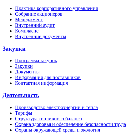
Практика корпоративного управления
Собрание акционеров
Менеджмент
Внутренний аудит
Комплаенс
Внутренние документы
Закупки
Программа закупок
Закупки
Документы
Информация для поставщиков
Контактная информация
Деятельность
Производство электроэнергии и тепла
Тарифы
Структура топливного баланса
Охрана здоровья и обеспечение безопасности труда
Охраны окружающей среды и экология