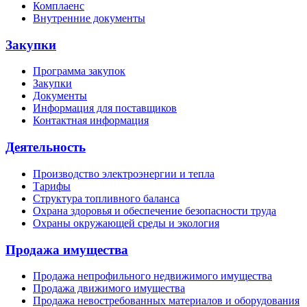
Комплаенс
Внутренние документы
Закупки
Программа закупок
Закупки
Документы
Информация для поставщиков
Контактная информация
Деятельность
Производство электроэнергии и тепла
Тарифы
Структура топливного баланса
Охрана здоровья и обеспечение безопасности труда
Охраны окружающей среды и экология
Продажа имущества
Продажа непрофильного недвижимого имущества
Продажа движимого имущества
Продажа невостребованных материалов и оборудования