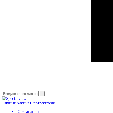
Личный кабинет
потребителя
О компании