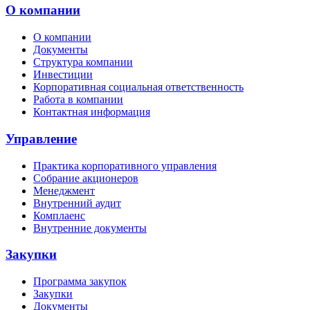
О компании
О компании
Документы
Структура компании
Инвестиции
Корпоративная социальная ответственность
Работа в компании
Контактная информация
Управление
Практика корпоративного управления
Собрание акционеров
Менеджмент
Внутренний аудит
Комплаенс
Внутренние документы
Закупки
Программа закупок
Закупки
Документы