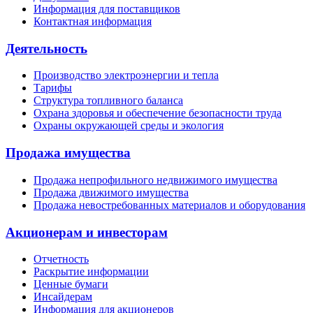
Информация для поставщиков
Контактная информация
Деятельность
Производство электроэнергии и тепла
Тарифы
Структура топливного баланса
Охрана здоровья и обеспечение безопасности труда
Охраны окружающей среды и экология
Продажа имущества
Продажа непрофильного недвижимого имущества
Продажа движимого имущества
Продажа невостребованных материалов и оборудования
Акционерам и инвесторам
Отчетность
Раскрытие информации
Ценные бумаги
Инсайдерам
Информация для акционеров