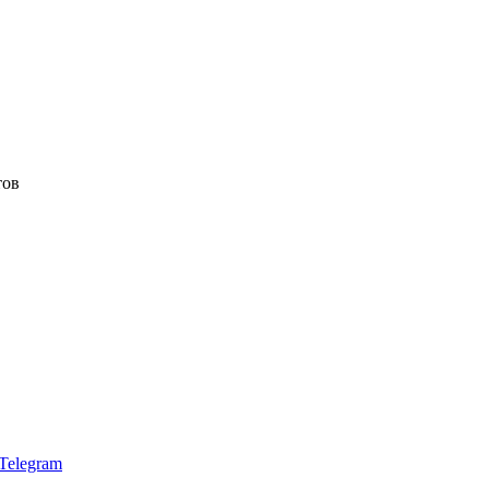
тов
Telegram