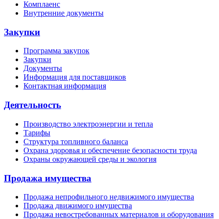
Комплаенс
Внутренние документы
Закупки
Программа закупок
Закупки
Документы
Информация для поставщиков
Контактная информация
Деятельность
Производство электроэнергии и тепла
Тарифы
Структура топливного баланса
Охрана здоровья и обеспечение безопасности труда
Охраны окружающей среды и экология
Продажа имущества
Продажа непрофильного недвижимого имущества
Продажа движимого имущества
Продажа невостребованных материалов и оборудования