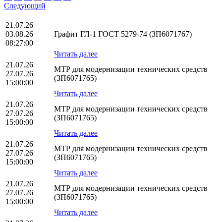
Следующий
21.07.26
03.08.26
Графит ГЛ-1 ГОСТ 5279-74 (ЗП6071767)
08:27:00
Читать далее
21.07.26
МТР для модернизации технических средств
27.07.26
(ЗП6071765)
15:00:00
Читать далее
21.07.26
МТР для модернизации технических средств
27.07.26
(ЗП6071765)
15:00:00
Читать далее
21.07.26
МТР для модернизации технических средств
27.07.26
(ЗП6071765)
15:00:00
Читать далее
21.07.26
МТР для модернизации технических средств
27.07.26
(ЗП6071765)
15:00:00
Читать далее