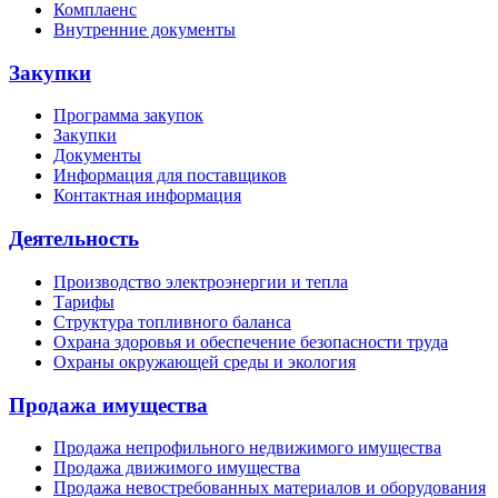
Комплаенс
Внутренние документы
Закупки
Программа закупок
Закупки
Документы
Информация для поставщиков
Контактная информация
Деятельность
Производство электроэнергии и тепла
Тарифы
Структура топливного баланса
Охрана здоровья и обеспечение безопасности труда
Охраны окружающей среды и экология
Продажа имущества
Продажа непрофильного недвижимого имущества
Продажа движимого имущества
Продажа невостребованных материалов и оборудования