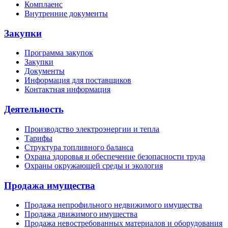
Комплаенс
Внутренние документы
Закупки
Программа закупок
Закупки
Документы
Информация для поставщиков
Контактная информация
Деятельность
Производство электроэнергии и тепла
Тарифы
Структура топливного баланса
Охрана здоровья и обеспечение безопасности труда
Охраны окружающей среды и экология
Продажа имущества
Продажа непрофильного недвижимого имущества
Продажа движимого имущества
Продажа невостребованных материалов и оборудования