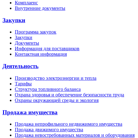
Комплаенс
Внутренние документы
Закупки
Программа закупок
Закупки
Документы
Информация для поставщиков
Контактная информация
Деятельность
Производство электроэнергии и тепла
Тарифы
Структура топливного баланса
Охрана здоровья и обеспечение безопасности труда
Охраны окружающей среды и экология
Продажа имущества
Продажа непрофильного недвижимого имущества
Продажа движимого имущества
Продажа невостребованных материалов и оборудования