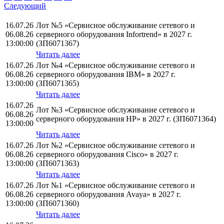
Следующий
16.07.26
Лот №5 «Сервисное обслуживание сетевого и
06.08.26
серверного оборудования Infortrend» в 2027 г.
13:00:00
(ЗП6071367)
Читать далее
16.07.26
Лот №4 «Сервисное обслуживание сетевого и
06.08.26
серверного оборудования IBM» в 2027 г.
13:00:00
(ЗП6071365)
Читать далее
16.07.26
Лот №3 «Сервисное обслуживание сетевого и
06.08.26
серверного оборудования НР» в 2027 г. (ЗП6071364)
13:00:00
Читать далее
16.07.26
Лот №2 «Сервисное обслуживание сетевого и
06.08.26
серверного оборудования Cisco» в 2027 г.
13:00:00
(ЗП6071363)
Читать далее
16.07.26
Лот №1 «Сервисное обслуживание сетевого и
06.08.26
серверного оборудования Avaya» в 2027 г.
13:00:00
(ЗП6071360)
Читать далее