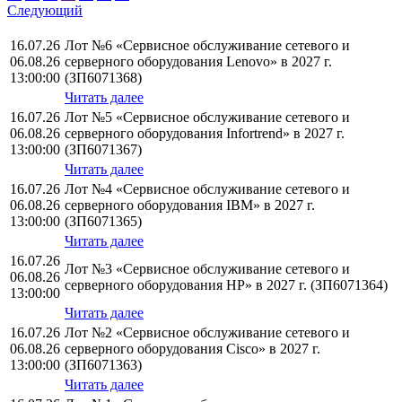
Следующий
16.07.26
Лот №6 «Сервисное обслуживание сетевого и
06.08.26
серверного оборудования Lenovo» в 2027 г.
13:00:00
(ЗП6071368)
Читать далее
16.07.26
Лот №5 «Сервисное обслуживание сетевого и
06.08.26
серверного оборудования Infortrend» в 2027 г.
13:00:00
(ЗП6071367)
Читать далее
16.07.26
Лот №4 «Сервисное обслуживание сетевого и
06.08.26
серверного оборудования IBM» в 2027 г.
13:00:00
(ЗП6071365)
Читать далее
16.07.26
Лот №3 «Сервисное обслуживание сетевого и
06.08.26
серверного оборудования НР» в 2027 г. (ЗП6071364)
13:00:00
Читать далее
16.07.26
Лот №2 «Сервисное обслуживание сетевого и
06.08.26
серверного оборудования Cisco» в 2027 г.
13:00:00
(ЗП6071363)
Читать далее