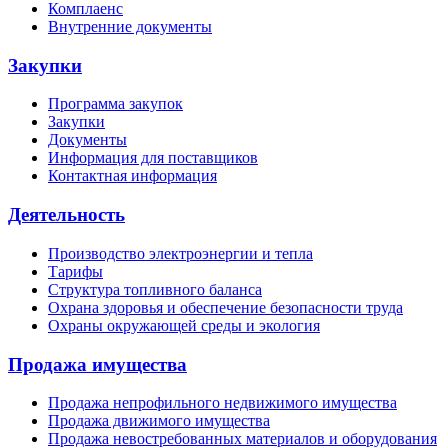
Комплаенс
Внутренние документы
Закупки
Программа закупок
Закупки
Документы
Информация для поставщиков
Контактная информация
Деятельность
Производство электроэнергии и тепла
Тарифы
Структура топливного баланса
Охрана здоровья и обеспечение безопасности труда
Охраны окружающей среды и экология
Продажа имущества
Продажа непрофильного недвижимого имущества
Продажа движимого имущества
Продажа невостребованных материалов и оборудования