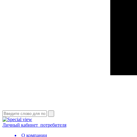
Личный кабинет
потребителя
О компании