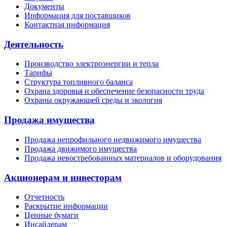
Документы
Информация для поставщиков
Контактная информация
Деятельность
Производство электроэнергии и тепла
Тарифы
Структура топливного баланса
Охрана здоровья и обеспечение безопасности труда
Охраны окружающей среды и экология
Продажа имущества
Продажа непрофильного недвижимого имущества
Продажа движимого имущества
Продажа невостребованных материалов и оборудования
Акционерам и инвесторам
Отчетность
Раскрытие информации
Ценные бумаги
Инсайдерам