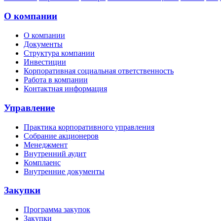
О компании
О компании
Документы
Структура компании
Инвестиции
Корпоративная социальная ответственность
Работа в компании
Контактная информация
Управление
Практика корпоративного управления
Собрание акционеров
Менеджмент
Внутренний аудит
Комплаенс
Внутренние документы
Закупки
Программа закупок
Закупки