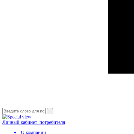
Личный кабинет
потребителя
О компании