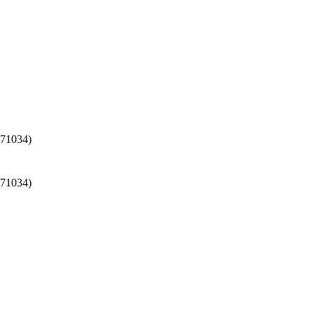
71034)
71034)