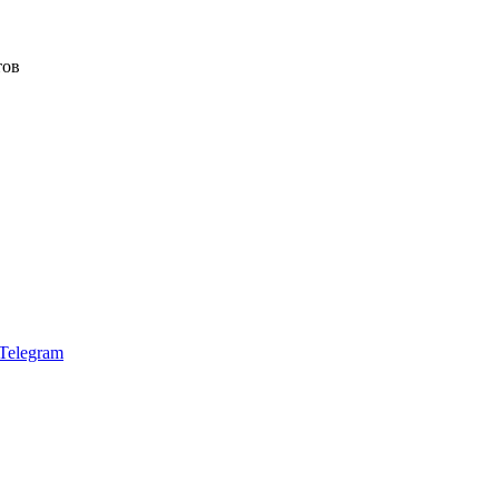
тов
Telegram