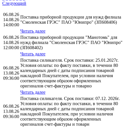
Следующий
06.08.26
Поставка приборной продукции для нужд филиала
14.08.26
"Смоленская ГРЭС" ПАО "Юнипро" (ЗП608406)
14:00:00
Читать далее
06.08.26
Поставка приборной продукции "Манотомь" для
14.08.26
нужд филиала "Смоленская ГРЭС" ПАО "Юнипро"
12:00:00
(ЗП608402)
Читать далее
Поставка силикагеля. Срок поставки: 25.01.2027г.
Условия оплаты: по факту поставки, в течении 80
06.08.26
календарных дней с даты подписания товарной
13.08.26
накладной Покупателем, при условии наличия
09:36:00
соответствующим образом оформленных
оригиналов счет-фактуры и товарно
Читать далее
Поставка силикагеля. Срок поставки: 07.12. 2026г.
Условия оплаты: по факту поставки, в течении 80
06.08.26
календарных дней с даты подписания товарной
13.08.26
накладной Покупателем, при условии наличия
09:36:00
соответствующим образом оформленных
оригиналов счет-фактуры и товарн