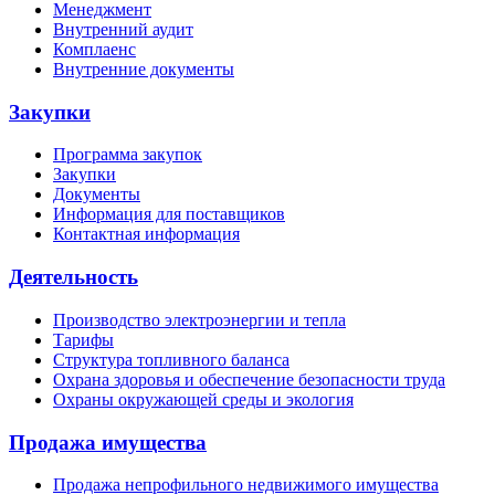
Менеджмент
Внутренний аудит
Комплаенс
Внутренние документы
Закупки
Программа закупок
Закупки
Документы
Информация для поставщиков
Контактная информация
Деятельность
Производство электроэнергии и тепла
Тарифы
Структура топливного баланса
Охрана здоровья и обеспечение безопасности труда
Охраны окружающей среды и экология
Продажа имущества
Продажа непрофильного недвижимого имущества