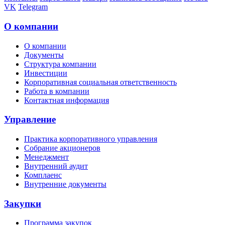
VK
Telegram
О компании
О компании
Документы
Структура компании
Инвестиции
Корпоративная социальная ответственность
Работа в компании
Контактная информация
Управление
Практика корпоративного управления
Собрание акционеров
Менеджмент
Внутренний аудит
Комплаенс
Внутренние документы
Закупки
Программа закупок