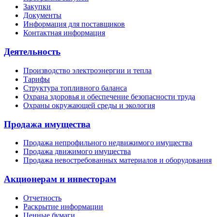
Закупки
Документы
Информация для поставщиков
Контактная информация
Деятельность
Производство электроэнергии и тепла
Тарифы
Структура топливного баланса
Охрана здоровья и обеспечение безопасности труда
Охраны окружающей среды и экология
Продажа имущества
Продажа непрофильного недвижимого имущества
Продажа движимого имущества
Продажа невостребованных материалов и оборудования
Акционерам и инвесторам
Отчетность
Раскрытие информации
Ценные бумаги