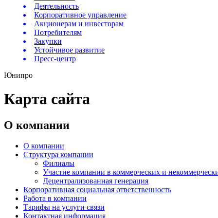
Деятельность
Корпоративное управление
Акционерам и инвесторам
Потребителям
Закупки
Устойчивое развитие
Пресс-центр
Юнипро
Карта сайта
О компании
О компании
Структура компании
Филиалы
Участие компании в коммерческих и некоммерческ
Децентрализованная генерация
Корпоративная социальная ответственность
Работа в компании
Тарифы на услуги связи
Контактная информация