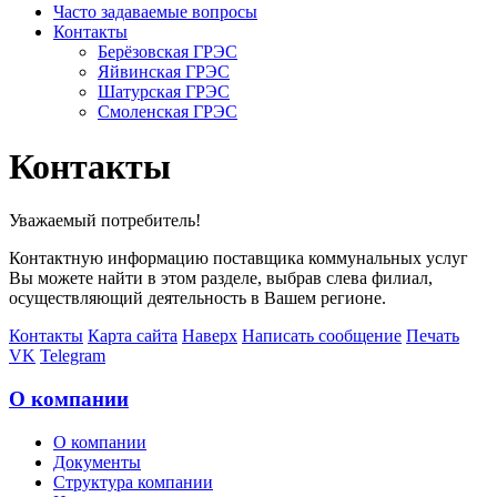
Часто задаваемые вопросы
Контакты
Берёзовская ГРЭС
Яйвинская ГРЭС
Шатурская ГРЭС
Смоленская ГРЭС
Контакты
Уважаемый потребитель!
Контактную информацию поставщика коммунальных услуг
Вы можете найти в этом разделе, выбрав слева филиал,
осуществляющий деятельность в Вашем регионе.
Контакты
Карта сайта
Наверх
Написать сообщение
Печать
VK
Telegram
О компании
О компании
Документы
Структура компании