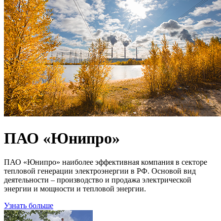
ПАО «Юнипро»
ПАО «Юнипро» наиболее эффективная компания в секторе
тепловой генерации электроэнергии в РФ. Основой вид
деятельности – производство и продажа электрической
энергии и мощности и тепловой энергии.
Узнать больше