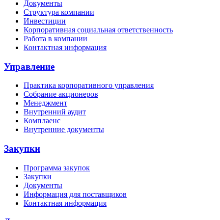
Документы
Структура компании
Инвестиции
Корпоративная социальная ответственность
Работа в компании
Контактная информация
Управление
Практика корпоративного управления
Собрание акционеров
Менеджмент
Внутренний аудит
Комплаенс
Внутренние документы
Закупки
Программа закупок
Закупки
Документы
Информация для поставщиков
Контактная информация