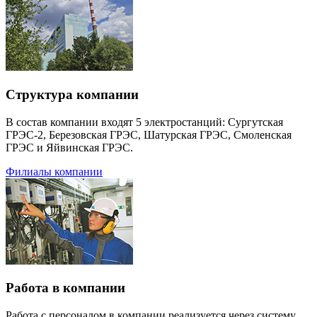
Структура компании
В состав компании входят 5 электростанций: Сургутская
ГРЭС-2, Березовская ГРЭС, Шатурская ГРЭС, Смоленская
ГРЭС и Яйвинская ГРЭС.
Филиалы компании
Работа в компании
Работа с персоналом в компании реализуется через систему