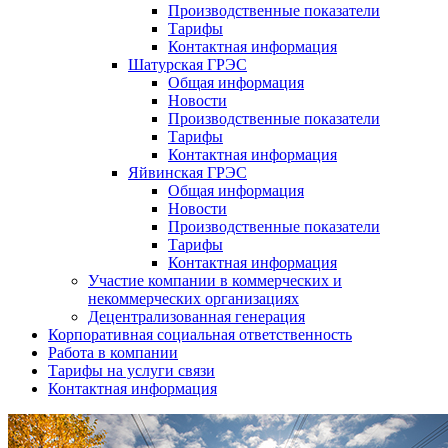
Производственные показатели
Тарифы
Контактная информация
Шатурская ГРЭС
Общая информация
Новости
Производственные показатели
Тарифы
Контактная информация
Яйвинская ГРЭС
Общая информация
Новости
Производственные показатели
Тарифы
Контактная информация
Участие компании в коммерческих и
некоммерческих организациях
Децентрализованная генерация
Корпоративная социальная ответственность
Работа в компании
Тарифы на услуги связи
Контактная информация