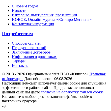
С новым годом!
Новости
Интервью, выступления, презентации
НОВОЕ: Онлайн-журнал «Юнипро Мегаватт»
Контактная информация
Потребителям
Способы оплаты
Передача показаний
Заключение договоров
Информация о должниках
Тарифы
Контакты
© 2013 - 2026 Официальный сайт ПАО «Юнипро»
Правовая
информация
Дата обновления 06.08.2026
Настоящий веб-сайт использует файлы cookie для улучшения
эффективности работы сайта. Продолжая использовать
данный сайт, вы даете
согласие на обработку файлов cookie
.
Вы можете в любое время отключить файлы cookie в
настройках браузера.
Да