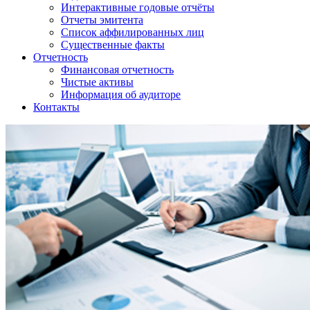
Интерактивные годовые отчёты
Отчеты эмитента
Список аффилированных лиц
Существенные факты
Отчетность
Финансовая отчетность
Чистые активы
Информация об аудиторе
Контакты