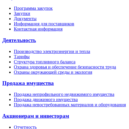
Программа закупок
Закупки
Документы
Информация для поставщиков
Контактная информация
Деятельность
Производство электроэнергии и тепла
Тарифы
Структура топливного баланса
Охрана здоровья и обеспечение безопасности труда
Охраны окружающей среды и экология
Продажа имущества
Продажа непрофильного недвижимого имущества
Продажа движимого имущества
Продажа невостребованных материалов и оборудования
Акционерам и инвесторам
Отчетность