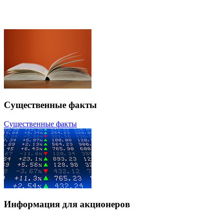
Существенные факты
Существенные факты
Информация для акционеров