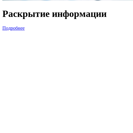
Раскрытие информации
Подробнее