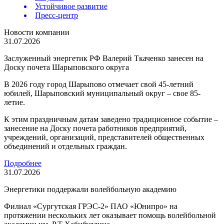
Устойчивое развитие
Пресс-центр
Новости компании
31.07.2026
Заслуженный энергетик РФ Валерий Ткаченко занесен на
Доску почета Шарыповского округа
В 2026 году город Шарыпово отмечает свой 45-летний
юбилей, Шарыповский муниципальный округ – свое 85-
летие.
К этим праздничным датам заведено традиционное событие –
занесение на Доску почета работников предприятий,
учреждений, организаций, представителей общественных
объединений и отдельных граждан.
Подробнее
31.07.2026
Энергетики поддержали волейбольную академию
Филиал «Сургутская ГРЭС-2» ПАО «Юнипро» на
протяжении нескольких лет оказывает помощь волейбольной