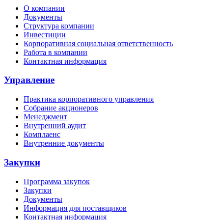
О компании
Документы
Структура компании
Инвестиции
Корпоративная социальная ответственность
Работа в компании
Контактная информация
Управление
Практика корпоративного управления
Собрание акционеров
Менеджмент
Внутренний аудит
Комплаенс
Внутренние документы
Закупки
Программа закупок
Закупки
Документы
Информация для поставщиков
Контактная информация