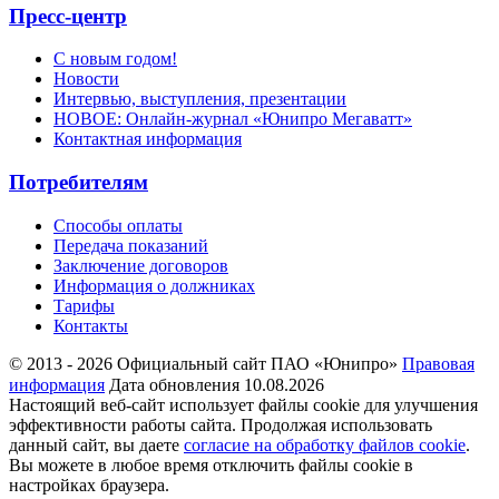
Пресс-центр
С новым годом!
Новости
Интервью, выступления, презентации
НОВОЕ: Онлайн-журнал «Юнипро Мегаватт»
Контактная информация
Потребителям
Способы оплаты
Передача показаний
Заключение договоров
Информация о должниках
Тарифы
Контакты
© 2013 - 2026 Официальный сайт ПАО «Юнипро»
Правовая
информация
Дата обновления 10.08.2026
Настоящий веб-сайт использует файлы cookie для улучшения
эффективности работы сайта. Продолжая использовать
данный сайт, вы даете
согласие на обработку файлов cookie
.
Вы можете в любое время отключить файлы cookie в
настройках браузера.