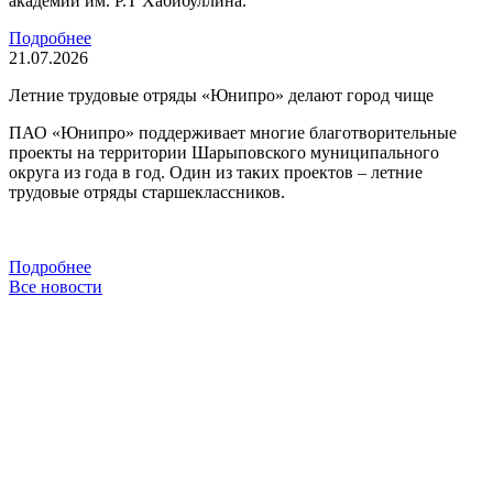
академии им. Р.Т Хабибуллина.
Подробнее
21.07.2026
Летние трудовые отряды «Юнипро» делают город чище
ПАО «Юнипро» поддерживает многие благотворительные
проекты на территории Шарыповского муниципального
округа из года в год. Один из таких проектов – летние
трудовые отряды старшеклассников.
Подробнее
Все новости