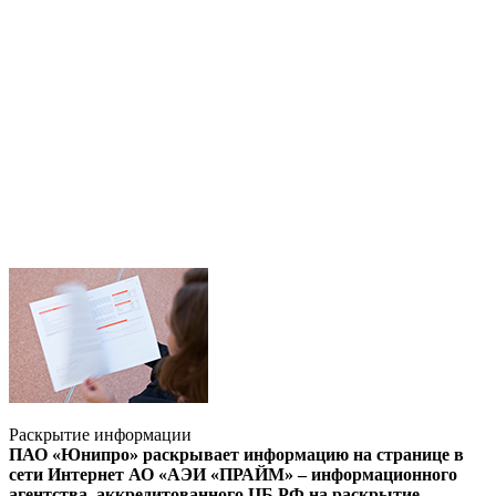
Раскрытие информации
ПАО «Юнипро» раскрывает информацию на странице в
сети Интернет АО «АЭИ «ПРАЙМ» – информационного
агентства, аккредитованного ЦБ РФ на раскрытие