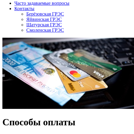
Часто задаваемые вопросы
Контакты
Берёзовская ГРЭС
Яйвинская ГРЭС
Шатурская ГРЭС
Смоленская ГРЭС
Способы оплаты