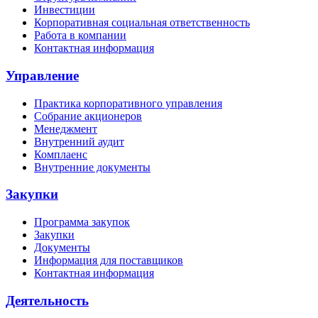
Инвестиции
Корпоративная социальная ответственность
Работа в компании
Контактная информация
Управление
Практика корпоративного управления
Собрание акционеров
Менеджмент
Внутренний аудит
Комплаенс
Внутренние документы
Закупки
Программа закупок
Закупки
Документы
Информация для поставщиков
Контактная информация
Деятельность