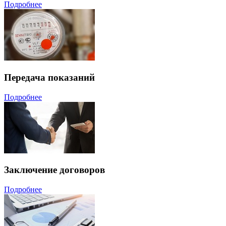
Подробнее
Передача показаний
Подробнее
Заключение договоров
Подробнее