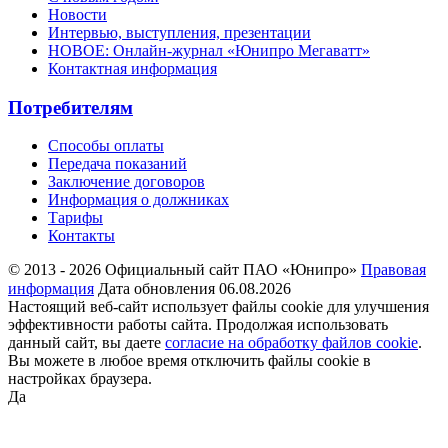
Новости
Интервью, выступления, презентации
НОВОЕ: Онлайн-журнал «Юнипро Мегаватт»
Контактная информация
Потребителям
Способы оплаты
Передача показаний
Заключение договоров
Информация о должниках
Тарифы
Контакты
© 2013 - 2026 Официальный сайт ПАО «Юнипро»
Правовая
информация
Дата обновления 06.08.2026
Настоящий веб-сайт использует файлы cookie для улучшения
эффективности работы сайта. Продолжая использовать
данный сайт, вы даете
согласие на обработку файлов cookie
.
Вы можете в любое время отключить файлы cookie в
настройках браузера.
Да