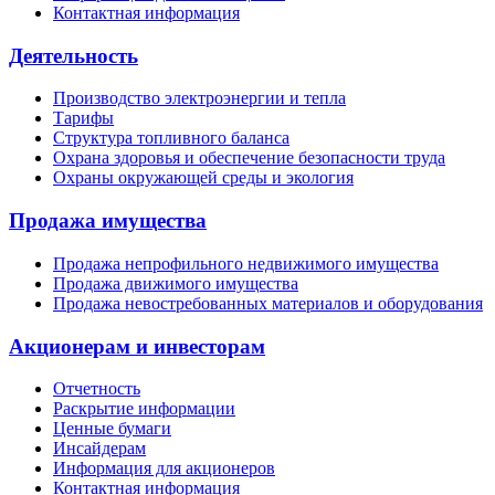
Контактная информация
Деятельность
Производство электроэнергии и тепла
Тарифы
Структура топливного баланса
Охрана здоровья и обеспечение безопасности труда
Охраны окружающей среды и экология
Продажа имущества
Продажа непрофильного недвижимого имущества
Продажа движимого имущества
Продажа невостребованных материалов и оборудования
Акционерам и инвесторам
Отчетность
Раскрытие информации
Ценные бумаги
Инсайдерам
Информация для акционеров
Контактная информация