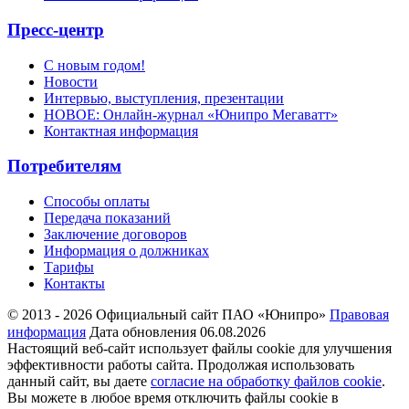
Пресс-центр
С новым годом!
Новости
Интервью, выступления, презентации
НОВОЕ: Онлайн-журнал «Юнипро Мегаватт»
Контактная информация
Потребителям
Способы оплаты
Передача показаний
Заключение договоров
Информация о должниках
Тарифы
Контакты
© 2013 - 2026 Официальный сайт ПАО «Юнипро»
Правовая
информация
Дата обновления 06.08.2026
Настоящий веб-сайт использует файлы cookie для улучшения
эффективности работы сайта. Продолжая использовать
данный сайт, вы даете
согласие на обработку файлов cookie
.
Вы можете в любое время отключить файлы cookie в