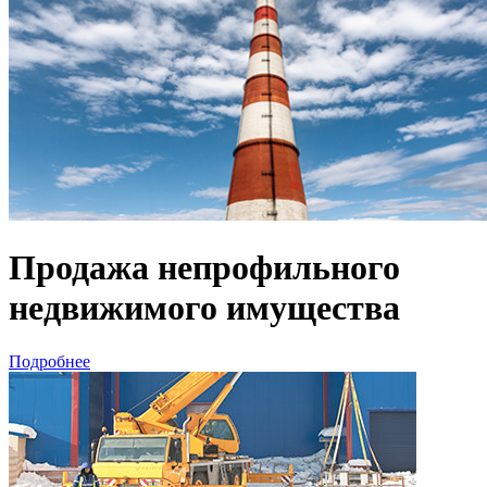
Продажа непрофильного
недвижимого имущества
Подробнее