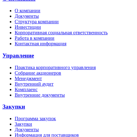
О компании
Документы
Структура компании
Инвестиции
Корпоративная социальная ответственность
Работа в компании
Контактная информация
Управление
Практика корпоративного управления
Собрание акционеров
Менеджмент
Внутренний аудит
Комплаенс
Внутренние документы
Закупки
Программа закупок
Закупки
Документы
Информация для поставщиков