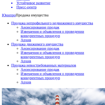
Устойчивое развитие
Пресс-центр
Юнипро
Продажа имущества
Продажа непрофильного недвижимого имущества
Анонсирование продаж
Извещения и объявления о проведении
конкурентных процедур
Архив
Продажа движимого имущества
Анонсирование продаж
Извещения и объявления о проведении
конкурентных процедур
Архив
Продажа невостребованных материалов
Анонсирование продаж
Извещения и объявления о проведении
конкурентных процедур
Архив