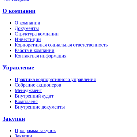
О компании
О компании
Документы
Структура компании
Инвестиции
Корпоративная социальная ответственность
Работа в компании
Контактная информация
Управление
Практика корпоративного управления
Собрание акционеров
Менеджмент
Внутренний аудит
Комплаенс
Внутренние документы
Закупки
Программа закупок
Закупки