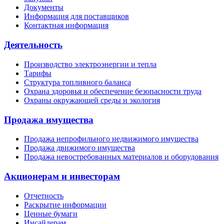
Документы
Информация для поставщиков
Контактная информация
Деятельность
Производство электроэнергии и тепла
Тарифы
Структура топливного баланса
Охрана здоровья и обеспечение безопасности труда
Охраны окружающей среды и экология
Продажа имущества
Продажа непрофильного недвижимого имущества
Продажа движимого имущества
Продажа невостребованных материалов и оборудования
Акционерам и инвесторам
Отчетность
Раскрытие информации
Ценные бумаги
Инсайдерам