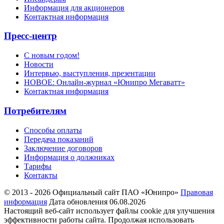
Информация для акционеров
Контактная информация
Пресс-центр
С новым годом!
Новости
Интервью, выступления, презентации
НОВОЕ: Онлайн-журнал «Юнипро Мегаватт»
Контактная информация
Потребителям
Способы оплаты
Передача показаний
Заключение договоров
Информация о должниках
Тарифы
Контакты
© 2013 - 2026 Официальный сайт ПАО «Юнипро»
Правовая
информация
Дата обновления 06.08.2026
Настоящий веб-сайт использует файлы cookie для улучшения
эффективности работы сайта. Продолжая использовать