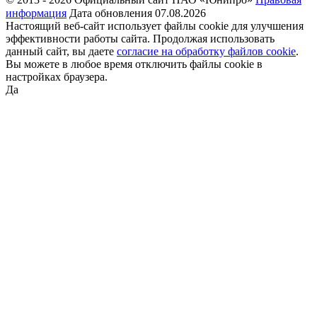
информация
Дата обновления 07.08.2026
Настоящий веб-сайт использует файлы cookie для улучшения
эффективности работы сайта. Продолжая использовать
данный сайт, вы даете
согласие на обработку файлов cookie
.
Вы можете в любое время отключить файлы cookie в
настройках браузера.
Да