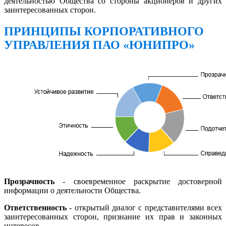
деятельностью Общества со стороны акционеров и других
заинтересованных сторон.
ПРИНЦИПЫ КОРПОРАТИВНОГО
УПРАВЛЕНИЯ ПАО «ЮНИПРО»
Прозрачность
- своевременное раскрытие достоверной
информации о деятельности Общества.
Ответственность
- открытый диалог с представителями всех
заинтересованных сторон, признание их прав и законных
интересов.