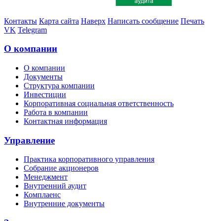
Контакты
Карта сайта
Наверх
Написать сообщение
Печать
VK
Telegram
О компании
О компании
Документы
Структура компании
Инвестиции
Корпоративная социальная ответственность
Работа в компании
Контактная информация
Управление
Практика корпоративного управления
Собрание акционеров
Менеджмент
Внутренний аудит
Комплаенс
Внутренние документы