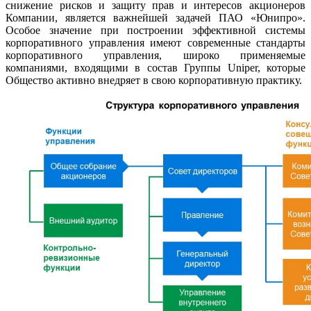
снижение рисков и защиту прав и интересов акционеров
Компании, является важнейшей задачей ПАО «Юнипро».
Особое значение при построении эффективной системы
корпоративного управления имеют современные стандарты
корпоративного управления, широко применяемые
компаниями, входящими в состав Группы Uniper, которые
Общество активно внедряет в свою корпоративную практику.