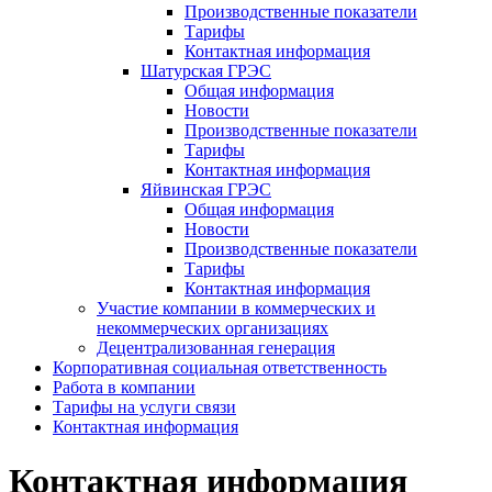
Производственные показатели
Тарифы
Контактная информация
Шатурская ГРЭС
Общая информация
Новости
Производственные показатели
Тарифы
Контактная информация
Яйвинская ГРЭС
Общая информация
Новости
Производственные показатели
Тарифы
Контактная информация
Участие компании в коммерческих и
некоммерческих организациях
Децентрализованная генерация
Корпоративная социальная ответственность
Работа в компании
Тарифы на услуги связи
Контактная информация
Контактная информация