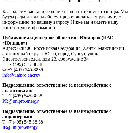
Благодарим вас за посещение нашей интернет-страницы. Мы
будем рады и в дальнейшем предоставлять вам различную
информацию по вашему запросу. Ниже вы найдете нашу
контактную информацию.
Публичное акционерное общество «Юнипро» (ПАО
«Юнипро»)
Адрес: 628406, Российская Федерация, Ханты-Мансийский
автономный округ - Югра, город Сургут, улица
Энергостроителей, дом 23, сооружение 34
Т +7 (495) 545-3838
Ф +7 (495) 545-3839
info@unipro.energy
Подразделение, ответственное за взаимодействие с
аналитиками:
Т +7 (495) 545-3838
PR@unipro.energy
Подразделение, ответственное за взаимодействие с
акционерами:
Т +7 (495) 545 38 38
IR@unipro.energy