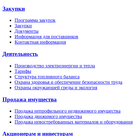
Закупки
Программа закупок
Закупки
Документы
Информация для поставщиков
Контактная информация
Деятельность
Производство электроэнергии и тепла
Тарифы
Структура топливного баланса
Охрана здоровья и обеспечение безопасности труда
Охраны окружающей среды и экология
Продажа имущества
Продажа непрофильного недвижимого имущества
Продажа движимого имущества
Продажа невостребованных материалов и оборудования
Акционерам и инвесторам