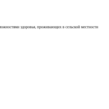
ожностями здоровья, проживающих в сельской местности