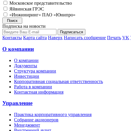
Московское представительство
Яйвинская ГРЭС
«Инжиниринг» ПАО «Юнипро»
Подписка на новости
Контакты
Карта сайта
Наверх
Написать сообщение
Печать
VK
О компании
О компании
Документы
Структура компании
Инвестиции
Корпоративная социальная ответственность
Работа в компании
Контактная информация
Управление
Практика корпоративного управления
Собрание акционеров
Менеджмент
Внутренний аудит