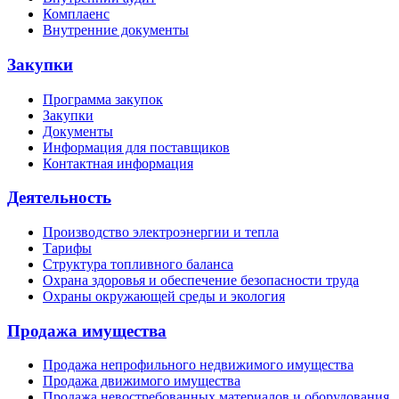
Комплаенс
Внутренние документы
Закупки
Программа закупок
Закупки
Документы
Информация для поставщиков
Контактная информация
Деятельность
Производство электроэнергии и тепла
Тарифы
Структура топливного баланса
Охрана здоровья и обеспечение безопасности труда
Охраны окружающей среды и экология
Продажа имущества
Продажа непрофильного недвижимого имущества
Продажа движимого имущества
Продажа невостребованных материалов и оборудования