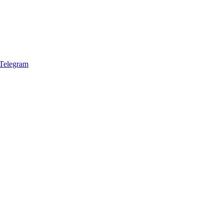
Telegram