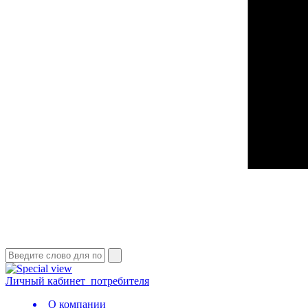
Личный кабинет
потребителя
О компании