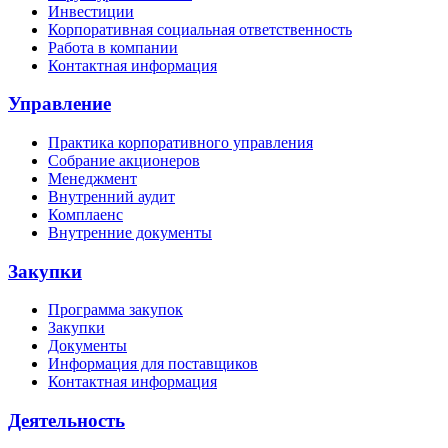
Инвестиции
Корпоративная социальная ответственность
Работа в компании
Контактная информация
Управление
Практика корпоративного управления
Собрание акционеров
Менеджмент
Внутренний аудит
Комплаенс
Внутренние документы
Закупки
Программа закупок
Закупки
Документы
Информация для поставщиков
Контактная информация
Деятельность