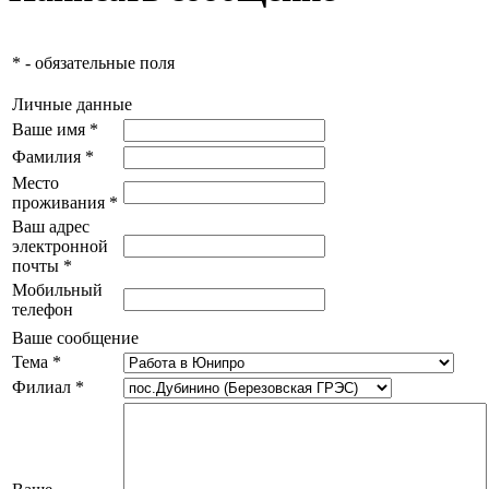
* - обязательные поля
Личные данные
Ваше имя *
Фамилия *
Место
проживания *
Ваш адрес
электронной
почты *
Мобильный
телефон
Ваше сообщение
Тема *
Филиал *