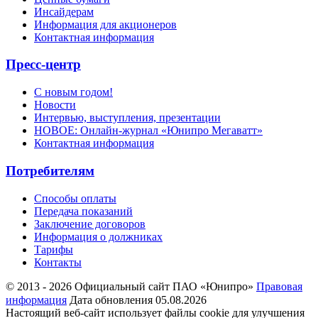
Инсайдерам
Информация для акционеров
Контактная информация
Пресс-центр
С новым годом!
Новости
Интервью, выступления, презентации
НОВОЕ: Онлайн-журнал «Юнипро Мегаватт»
Контактная информация
Потребителям
Способы оплаты
Передача показаний
Заключение договоров
Информация о должниках
Тарифы
Контакты
© 2013 - 2026 Официальный сайт ПАО «Юнипро»
Правовая
информация
Дата обновления 05.08.2026
Настоящий веб-сайт использует файлы cookie для улучшения