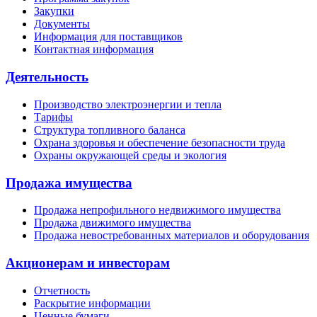
Закупки
Документы
Информация для поставщиков
Контактная информация
Деятельность
Производство электроэнергии и тепла
Тарифы
Структура топливного баланса
Охрана здоровья и обеспечение безопасности труда
Охраны окружающей среды и экология
Продажа имущества
Продажа непрофильного недвижимого имущества
Продажа движимого имущества
Продажа невостребованных материалов и оборудования
Акционерам и инвесторам
Отчетность
Раскрытие информации
Ценные бумаги