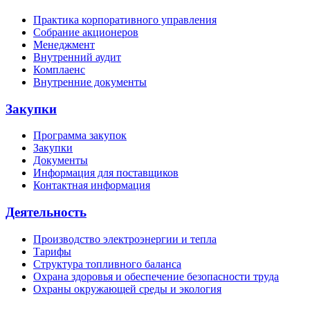
Практика корпоративного управления
Собрание акционеров
Менеджмент
Внутренний аудит
Комплаенс
Внутренние документы
Закупки
Программа закупок
Закупки
Документы
Информация для поставщиков
Контактная информация
Деятельность
Производство электроэнергии и тепла
Тарифы
Структура топливного баланса
Охрана здоровья и обеспечение безопасности труда
Охраны окружающей среды и экология