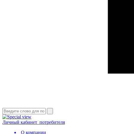
Личный кабинет
потребителя
О компании