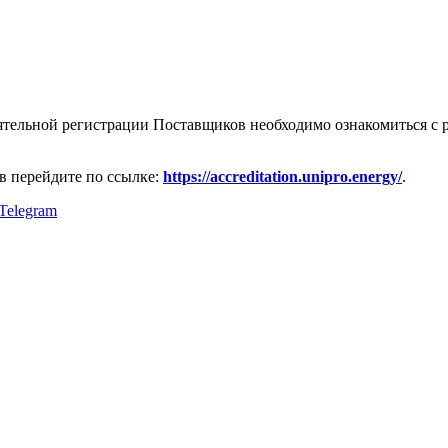
ятельной регистрации Поставщиков необходимо ознакомиться с 
в перейдите по ссылке:
https://accreditation.unipro.energy/
.
Telegram