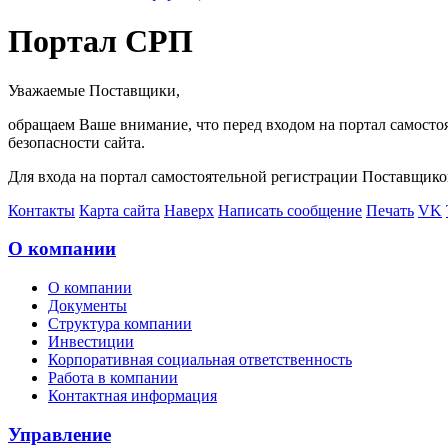
Портал СРП
Уважаемые Поставщики,
обращаем Ваше внимание, что перед входом на портал самосто
безопасности сайта.
Для входа на портал самостоятельной регистрации Поставщико
Контакты
Карта сайта
Наверх
Написать сообщение
Печать
VK
О компании
О компании
Документы
Структура компании
Инвестиции
Корпоративная социальная ответственность
Работа в компании
Контактная информация
Управление