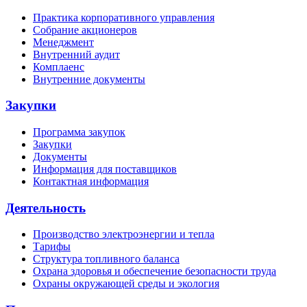
Практика корпоративного управления
Собрание акционеров
Менеджмент
Внутренний аудит
Комплаенс
Внутренние документы
Закупки
Программа закупок
Закупки
Документы
Информация для поставщиков
Контактная информация
Деятельность
Производство электроэнергии и тепла
Тарифы
Структура топливного баланса
Охрана здоровья и обеспечение безопасности труда
Охраны окружающей среды и экология