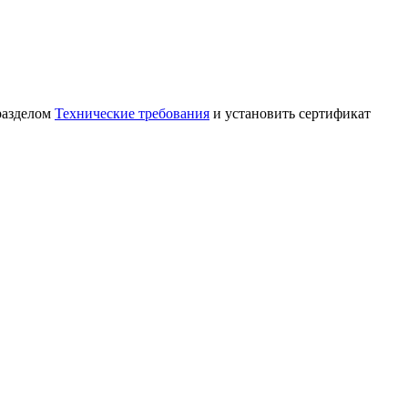
разделом
Технические требования
и установить сертификат