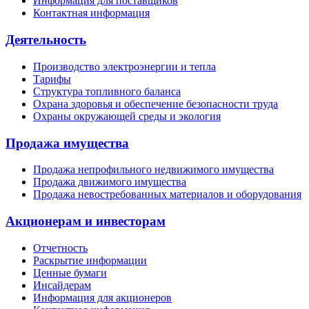
Информация для поставщиков
Контактная информация
Деятельность
Производство электроэнергии и тепла
Тарифы
Структура топливного баланса
Охрана здоровья и обеспечение безопасности труда
Охраны окружающей среды и экология
Продажа имущества
Продажа непрофильного недвижимого имущества
Продажа движимого имущества
Продажа невостребованных материалов и оборудования
Акционерам и инвесторам
Отчетность
Раскрытие информации
Ценные бумаги
Инсайдерам
Информация для акционеров