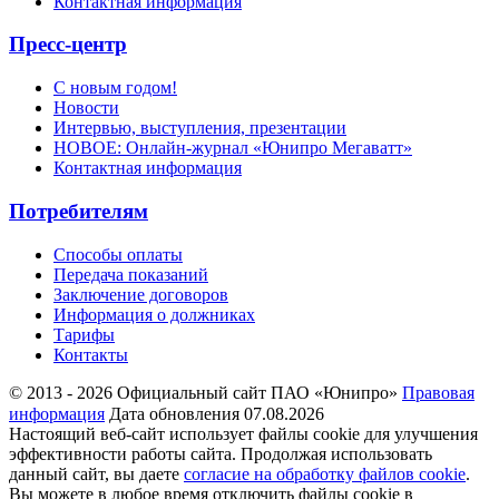
Контактная информация
Пресс-центр
С новым годом!
Новости
Интервью, выступления, презентации
НОВОЕ: Онлайн-журнал «Юнипро Мегаватт»
Контактная информация
Потребителям
Способы оплаты
Передача показаний
Заключение договоров
Информация о должниках
Тарифы
Контакты
© 2013 - 2026 Официальный сайт ПАО «Юнипро»
Правовая
информация
Дата обновления 07.08.2026
Настоящий веб-сайт использует файлы cookie для улучшения
эффективности работы сайта. Продолжая использовать
данный сайт, вы даете
согласие на обработку файлов cookie
.
Вы можете в любое время отключить файлы cookie в