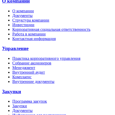
О компании
О компании
Документы
Структура компании
Инвестиции
Корпоративная социальная ответственность
Работа в компании
Контактная информация
Управление
Практика корпоративного управления
Собрание акционеров
Менеджмент
Внутренний аудит
Комплаенс
Внутренние документы
Закупки
Программа закупок
Закупки
Документы