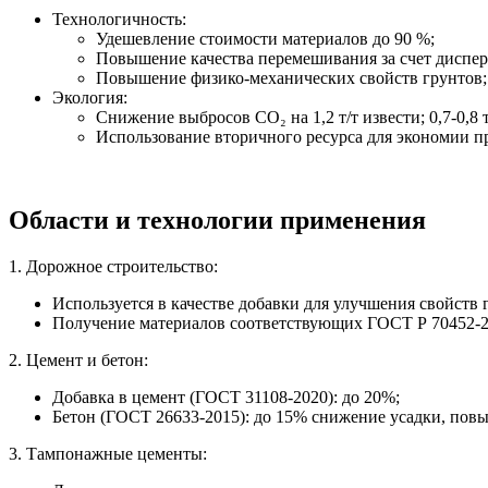
Технологичность:
Удешевление стоимости материалов до 90 %;
Повышение качества перемешивания за счет диспер
Повышение физико-механических свойств грунтов;
Экология:
Снижение выбросов CO₂ на 1,2 т/т извести; 0,7-0,8 т
Использование вторичного ресурса для экономии п
Области и технологии применения
1. Дорожное строительство:
Используется в качестве добавки для улучшения свойств
Получение материалов соответствующих ГОСТ Р 70452-2
2. Цемент и бетон:
Добавка в цемент (ГОСТ 31108-2020): до 20%;
Бетон (ГОСТ 26633-2015): до 15% снижение усадки, пов
3. Тампонажные цементы: