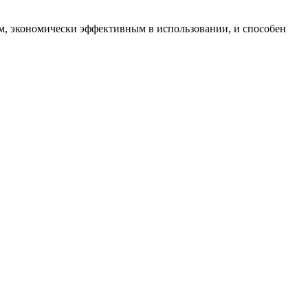
ым, экономически эффективным в использовании, и способен