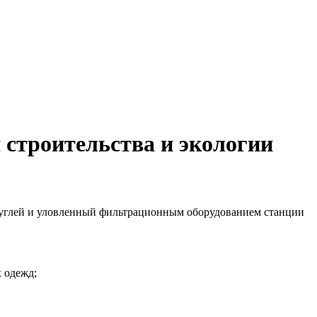
 строительства и экологии
 углей и уловленный фильтрационным оборудованием станции
 одежд;