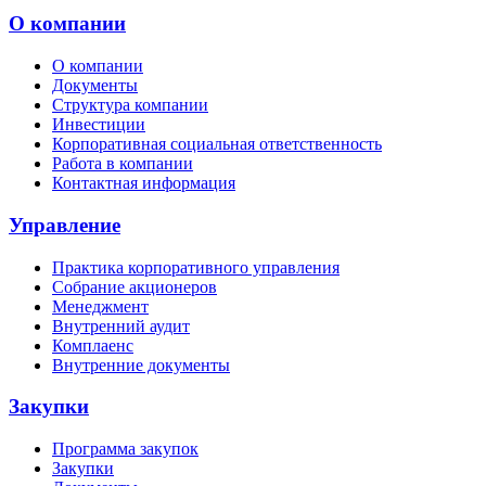
О компании
О компании
Документы
Структура компании
Инвестиции
Корпоративная социальная ответственность
Работа в компании
Контактная информация
Управление
Практика корпоративного управления
Собрание акционеров
Менеджмент
Внутренний аудит
Комплаенс
Внутренние документы
Закупки
Программа закупок
Закупки