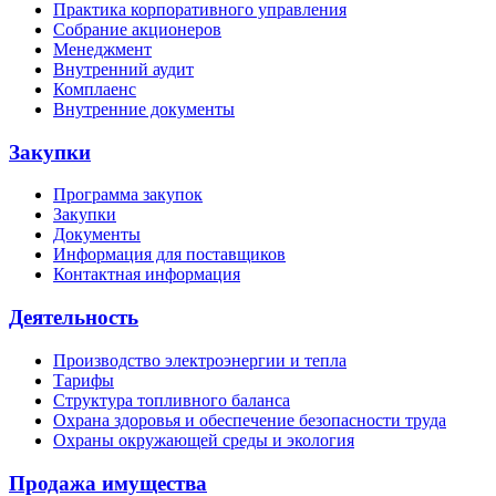
Практика корпоративного управления
Собрание акционеров
Менеджмент
Внутренний аудит
Комплаенс
Внутренние документы
Закупки
Программа закупок
Закупки
Документы
Информация для поставщиков
Контактная информация
Деятельность
Производство электроэнергии и тепла
Тарифы
Структура топливного баланса
Охрана здоровья и обеспечение безопасности труда
Охраны окружающей среды и экология
Продажа имущества