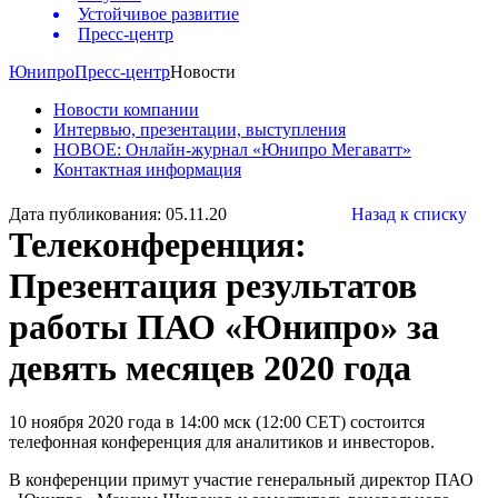
Устойчивое развитие
Пресс-центр
Юнипро
Пресс-центр
Новости
Новости компании
Интервью, презентации, выступления
НОВОЕ: Онлайн-журнал «Юнипро Мегаватт»
Контактная информация
Дата публикования: 05.11.20
Назад к списку
Телеконференция:
Презентация результатов
работы ПАО «Юнипро» за
девять месяцев 2020 года
10 ноября 2020 года в 14:00 мск (12:00 CET) состоится
телефонная конференция для аналитиков и инвесторов.
В конференции примут участие генеральный директор ПАО