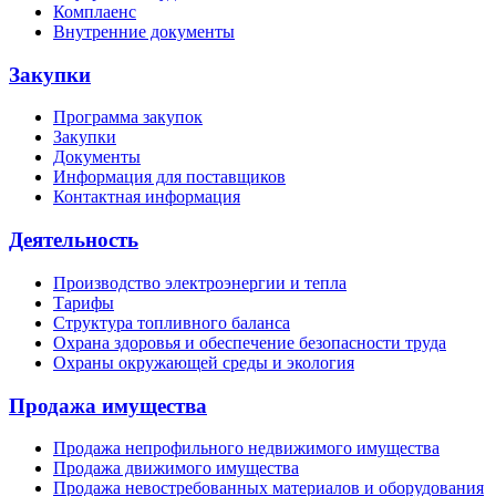
Комплаенс
Внутренние документы
Закупки
Программа закупок
Закупки
Документы
Информация для поставщиков
Контактная информация
Деятельность
Производство электроэнергии и тепла
Тарифы
Структура топливного баланса
Охрана здоровья и обеспечение безопасности труда
Охраны окружающей среды и экология
Продажа имущества
Продажа непрофильного недвижимого имущества
Продажа движимого имущества
Продажа невостребованных материалов и оборудования